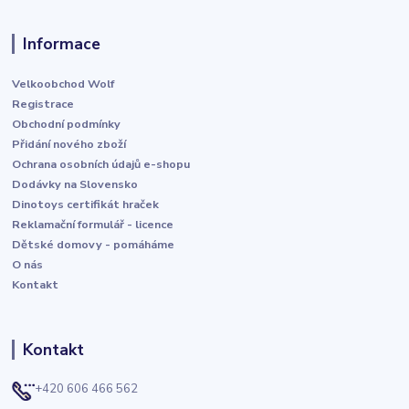
Informace
Velkoobchod Wolf
Registrace
Obchodní podmínky
Přidání nového zboží
Ochrana osobních údajů e-shopu
Dodávky na Slovensko
Dinotoys certifikát hraček
Reklamační formulář - licence
Dětské domovy - pomáháme
O nás
Kontakt
Kontakt
+420 606 466 562