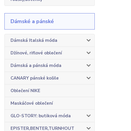
Dámské a pánské
Dámská Italská móda
Džínové, riflové oblečení
Dámská a pánská móda
CANARY pánské košile
Oblečení NIKE
Maskáčové oblečení
GLO-STORY: butiková móda
EPISTER,BENTER,TURNHOUT