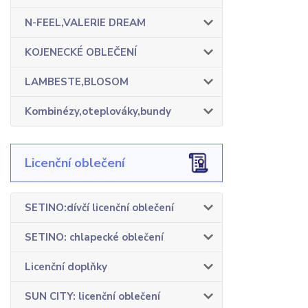
N-FEEL,VALERIE DREAM
KOJENECKÉ OBLEČENÍ
LAMBESTE,BLOSOM
Kombinézy,oteplováky,bundy
Licenční oblečení
SETINO:dívčí licenční oblečení
SETINO: chlapecké oblečení
Licenční doplňky
SUN CITY: licenční oblečení