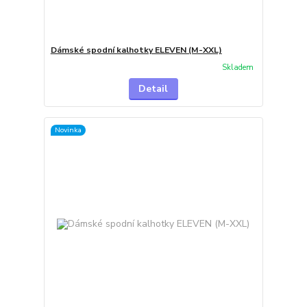
Dámské spodní kalhotky ELEVEN (M-XXL)
Skladem
Detail
Novinka