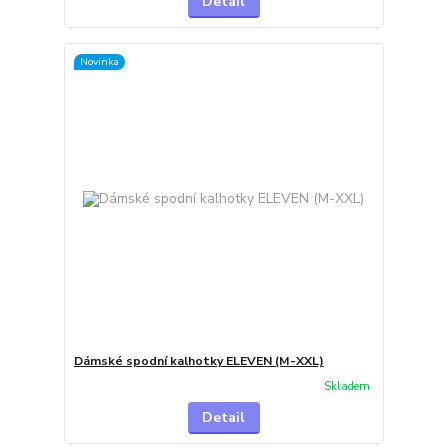
Detail
Novinka
Dámské spodní kalhotky ELEVEN (M-XXL)
Skladem
Detail