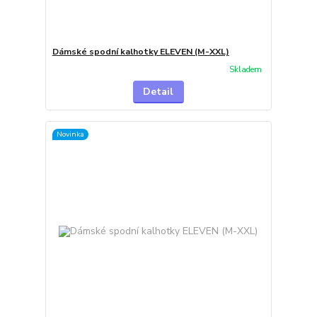
Dámské spodní kalhotky ELEVEN (M-XXL)
Skladem
Detail
Novinka