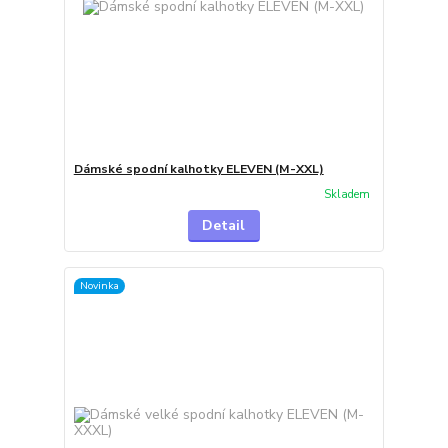
Dámské spodní kalhotky ELEVEN (M-XXL)
Skladem
Detail
Novinka