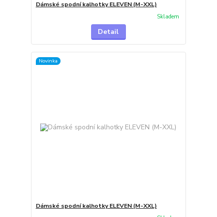
Dámské spodní kalhotky ELEVEN (M-XXL)
Skladem
Detail
Novinka
Dámské spodní kalhotky ELEVEN (M-XXL)