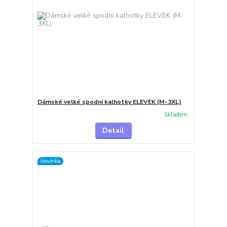
Dámské velké spodní kalhotky ELEVEK (M-3XL)
Skladem
Detail
Novinka