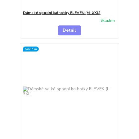
Dámské spodní kalhotky ELEVEN (M-XXL)
Skladem
Detail
Novinka