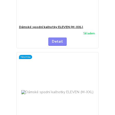
Dámské spodní kalhotky ELEVEN (M-XXL)
Skladem
Detail
Novinka