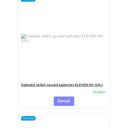
Dámské velké spodní kalhotky ELEVEN (M-XXL)
Skladem
Detail
Novinka