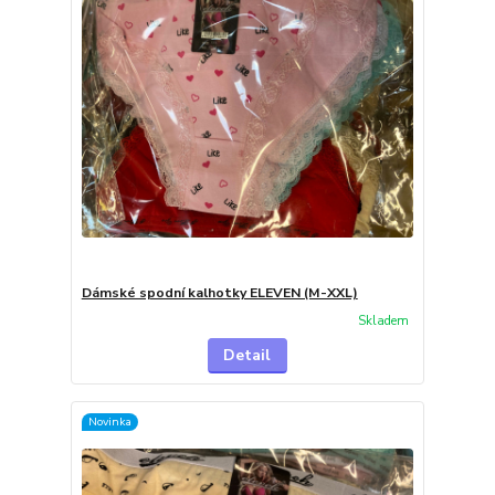
Dámské spodní kalhotky ELEVEN (M-XXL)
Skladem
Detail
Novinka