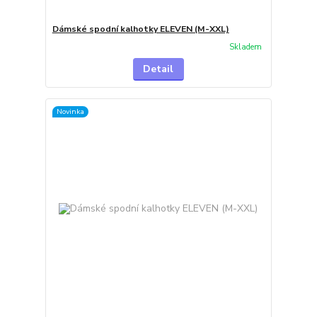
Dámské spodní kalhotky ELEVEN (M-XXL)
Skladem
Detail
Novinka