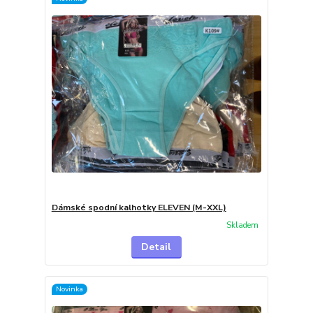
Dámské spodní kalhotky ELEVEN (M-XXL)
Skladem
Detail
Novinka