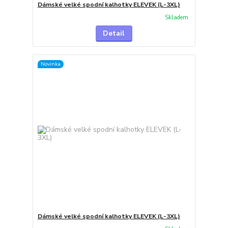
Dámské velké spodní kalhotky ELEVEK (L-3XL)
Skladem
Detail
Novinka
Dámské velké spodní kalhotky ELEVEK (L-3XL)