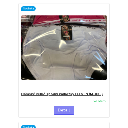
Novinka
Dámské velké spodní kalhotky ELEVEN (M-XXL)
Skladem
Detail
Novinka