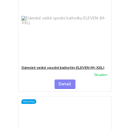
Dámské velké spodní kalhotky ELEVEN (M-XXL)
Skladem
Detail
Novinka