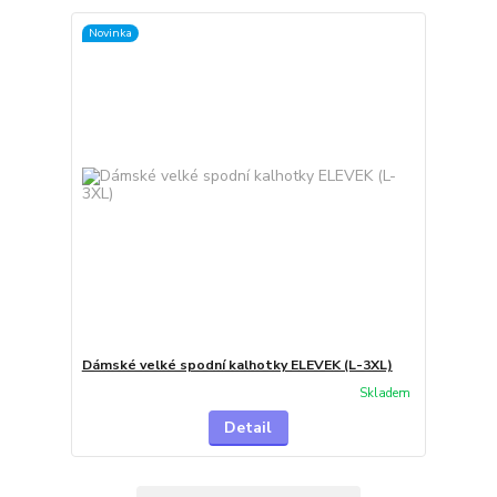
Novinka
Dámské velké spodní kalhotky ELEVEK (L-3XL)
Skladem
Detail