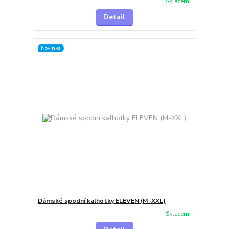
Skladem
Detail
Novinka
Dámské spodní kalhotky ELEVEN (M-XXL)
Skladem