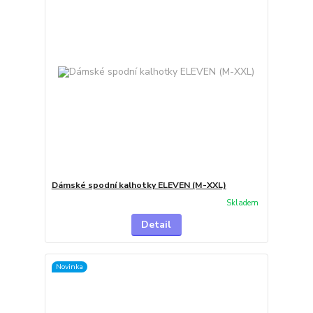
Dámské spodní kalhotky ELEVEN (M-XXL)
Skladem
Detail
Novinka