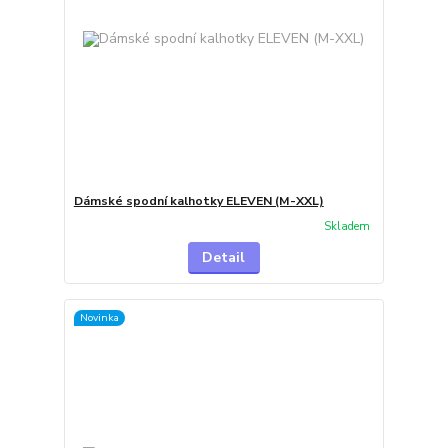
Dámské spodní kalhotky ELEVEN (M-XXL)
Skladem
Detail
Novinka