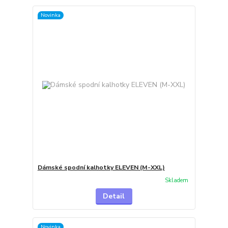
Novinka
Dámské spodní kalhotky ELEVEN (M-XXL)
Skladem
Detail
Novinka