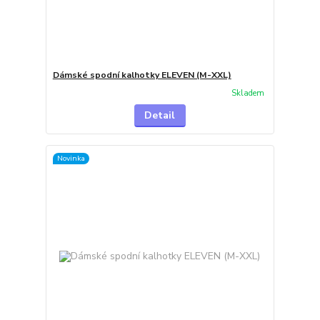
Dámské spodní kalhotky ELEVEN (M-XXL)
Skladem
Detail
Novinka