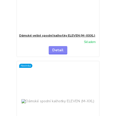
Dámské velké spodní kalhotky ELEVEN (M-XXXL)
Skladem
Detail
Novinka