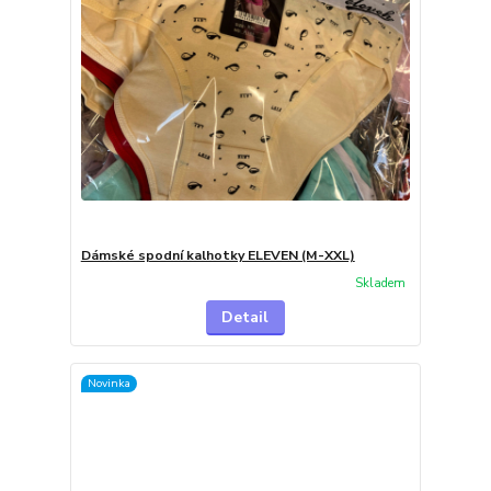
Dámské spodní kalhotky ELEVEN (M-XXL)
Skladem
Detail
Novinka