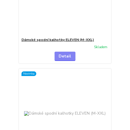
Dámské spodní kalhotky ELEVEN (M-XXL)
Skladem
Detail
Novinka