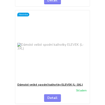
Detail
Novinka
Dámské velké spodní kalhotky ELEVEK (L-3XL)
Skladem
Detail