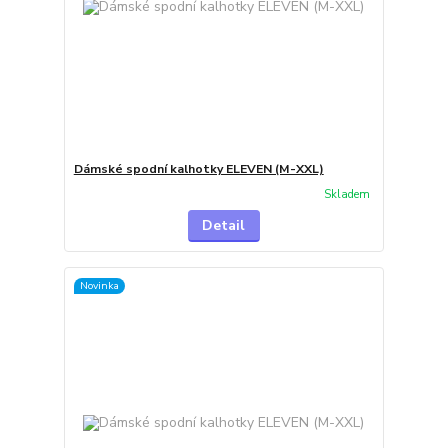
Dámské spodní kalhotky ELEVEN (M-XXL)
Skladem
Detail
Novinka