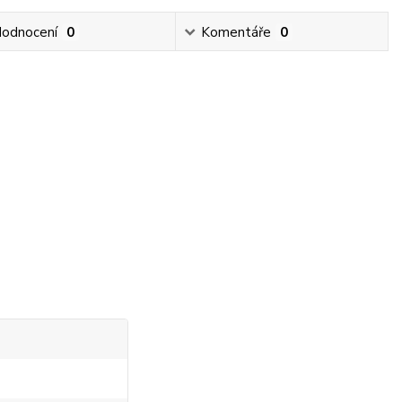
odnocení
0
Komentáře
0