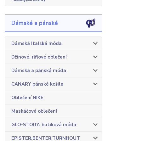
Dámské a pánské
Dámská Italská móda
Džínové, riflové oblečení
Dámská a pánská móda
CANARY pánské košile
Oblečení NIKE
Maskáčové oblečení
GLO-STORY: butiková móda
EPISTER,BENTER,TURNHOUT