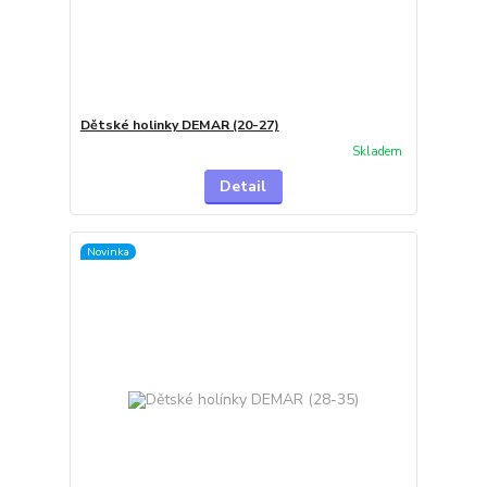
Dětské holinky DEMAR (20-27)
Skladem
Detail
Novinka