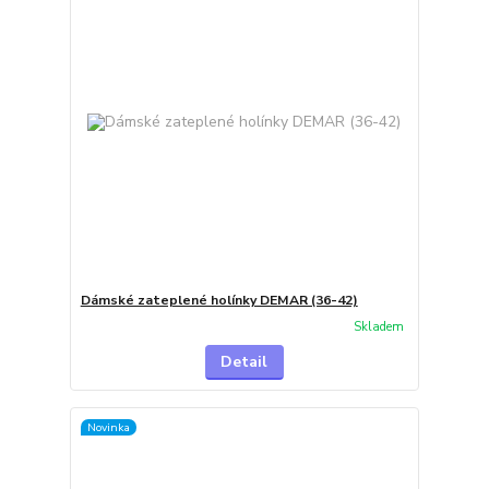
Dámské zateplené holínky DEMAR (36-42)
Skladem
Detail
Novinka