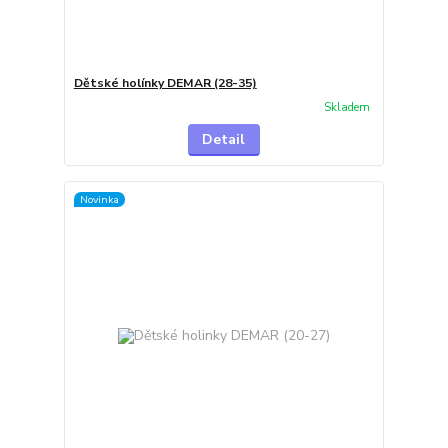
Dětské holínky DEMAR (28-35)
Skladem
Detail
Novinka