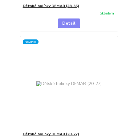
Dětské holínky DEMAR (28-35)
Skladem
Detail
Novinka
Dětské holinky DEMAR (20-27)