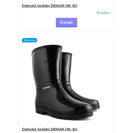
Dámské holínky DEMAR (36-41)
Skladem
Detail
Novinka
Dámské holínky DEMAR (36-41)