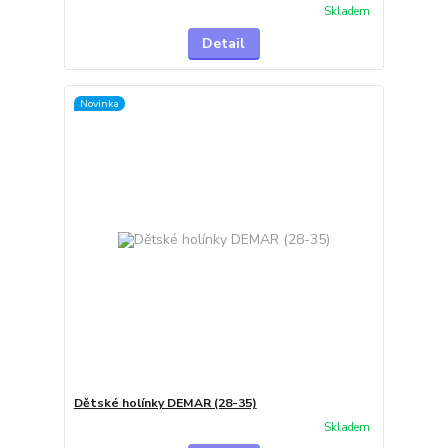
Skladem
Detail
Novinka
Dětské holínky DEMAR (28-35)
Skladem