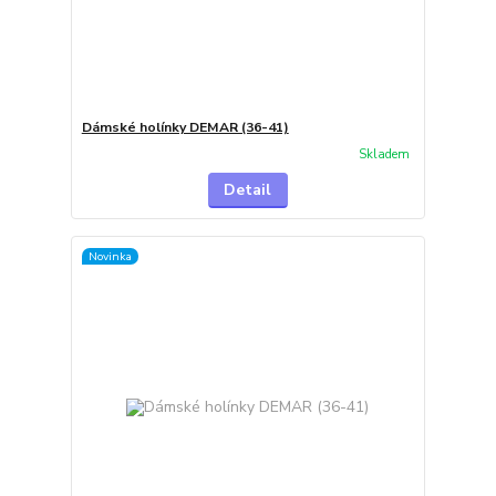
Dámské holínky DEMAR (36-41)
Skladem
Detail
Novinka