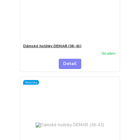
Dámské holínky DEMAR (36-41)
Skladem
Detail
Novinka