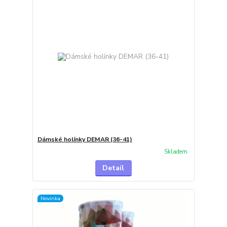
Dámské holínky DEMAR (36-41)
Skladem
Detail
Novinka