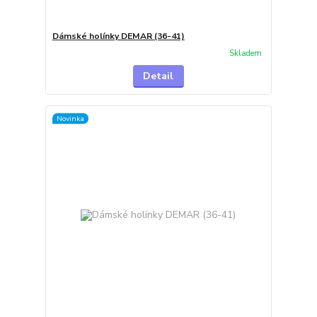
Dámské holínky DEMAR (36-41)
Skladem
Detail
Novinka