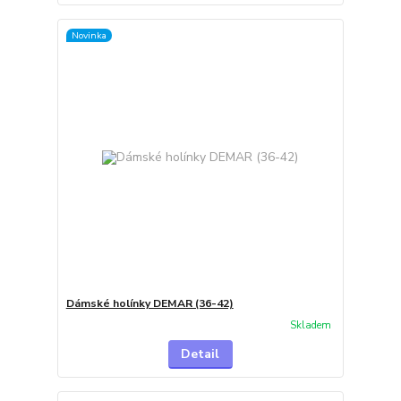
Novinka
Dámské holínky DEMAR (36-42)
Skladem
Detail