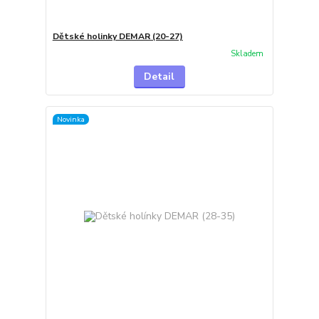
Dětské holinky DEMAR (20-27)
Skladem
Detail
Novinka