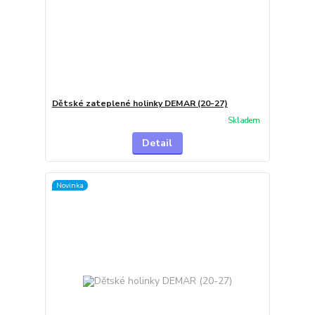
Dětské zateplené holinky DEMAR (20-27)
Skladem
Detail
Novinka