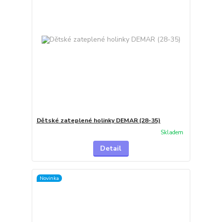
Dětské zateplené holinky DEMAR (28-35)
Skladem
Detail
Novinka