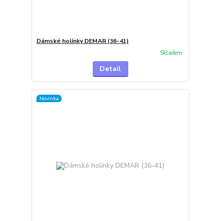
Dámské holínky DEMAR (36-41)
Skladem
Detail
Novinka