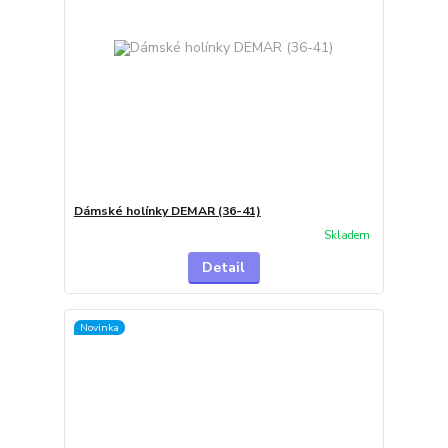
Dámské holínky DEMAR (36-41)
Skladem
Detail
Novinka