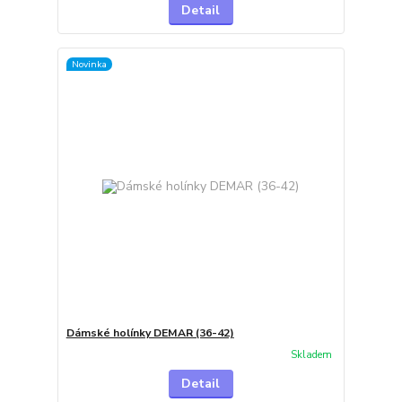
Detail
Novinka
Dámské holínky DEMAR (36-42)
Skladem
Detail