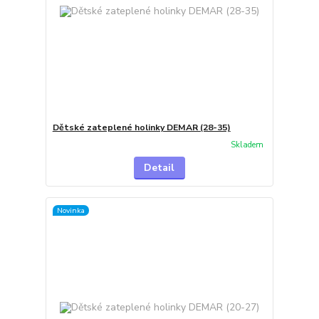
Dětské zateplené holinky DEMAR (28-35)
Skladem
Detail
Novinka