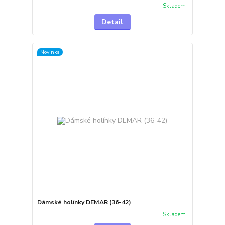
Skladem
Detail
Novinka
Dámské holínky DEMAR (36-42)
Skladem