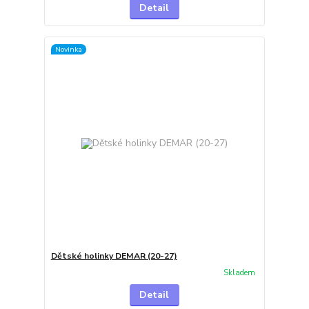
Detail
Novinka
Dětské holinky DEMAR (20-27)
Skladem
Detail