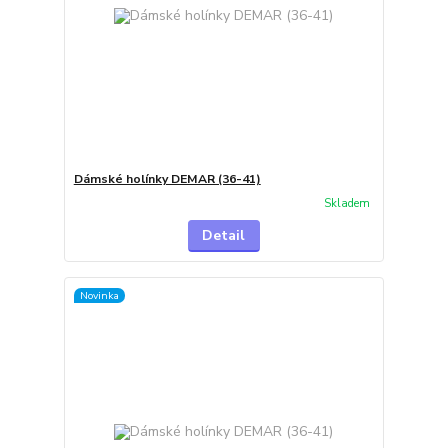
Dámské holínky DEMAR (36-41)
Skladem
Detail
Novinka