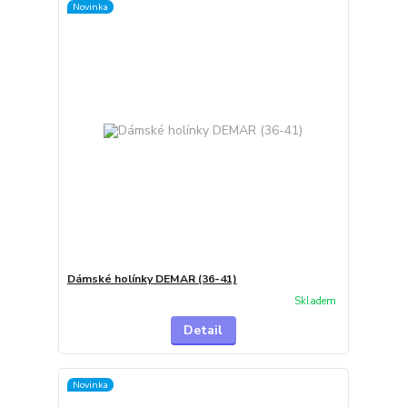
Novinka
Dámské holínky DEMAR (36-41)
Skladem
Detail
Novinka