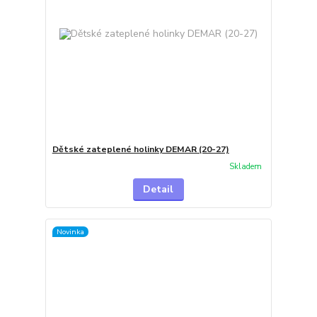
Dětské zateplené holinky DEMAR (20-27)
Skladem
Detail
Novinka