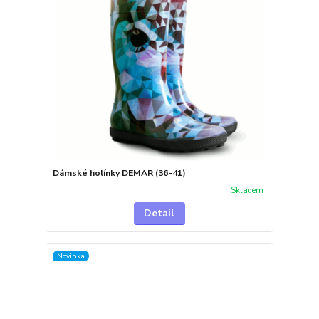
Dámské holínky DEMAR (36-41)
Skladem
Detail
Novinka