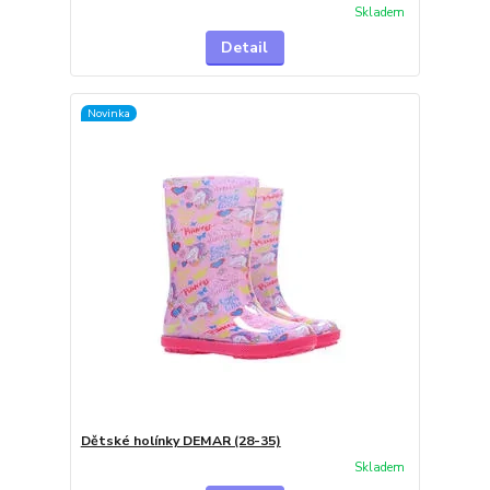
Skladem
Detail
Novinka
Dětské holínky DEMAR (28-35)
Skladem