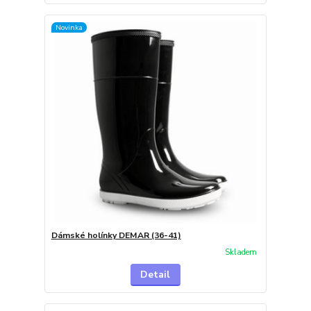
Novinka
Dámské holínky DEMAR (36-41)
Skladem
Detail