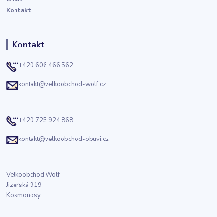
Kontakt
Kontakt
+420 606 466 562
kontakt@velkoobchod-wolf.cz
+420 725 924 868
kontakt@velkoobchod-obuvi.cz
Velkoobchod Wolf
Jizerská 919
Kosmonosy