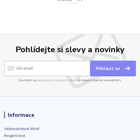
Pohlídejte si slevy a novinky
Přihlásit se
Souhlasím se
zpracováním osobních údajů
za účelem rozesílky newsletteru.
Informace
Velkoobchod Wolf
Registrace