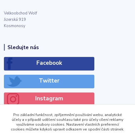
Velkoobchod Wolf
Jizerská 919
Kosmonosy
Sledujte nás
Facebook
Twitter
Instagram
Pro základní funkčnost, zpříjemnění používání webu, analytické
účely a v případě udělení souhlasu také pro účely cílení reklamy
využíváme soubory cookies. Nastavení vlastních preferencí
cookies můžete kdykoli upravit odkazem ve spodní části stránek.