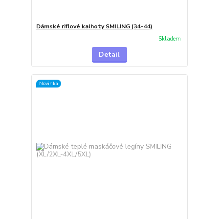
Dámské riflové kalhoty SMILING (34-44)
Skladem
Detail
Novinka