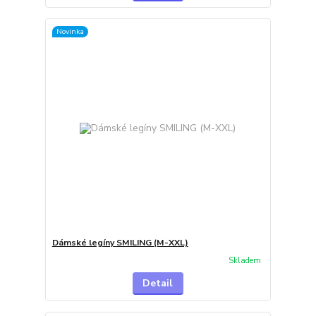
Novinka
Dámské legíny SMILING (M-XXL)
Skladem
Detail