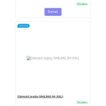
Skladem
Detail
Novinka
Dámské legíny SMILING (M-XXL)
Skladem