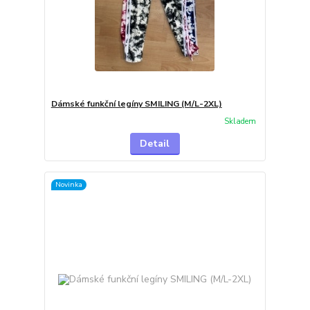
Dámské funkční legíny SMILING (M/L-2XL)
Skladem
Detail
Novinka