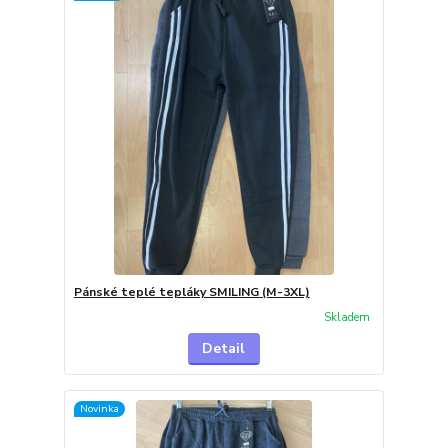
Pánské teplé tepláky SMILING (M-3XL)
Skladem
Detail
Novinka