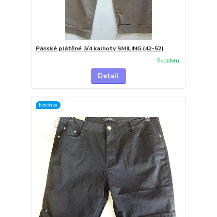
Pánské plátěné 3/4 kalhoty SMILING (42-52)
Skladem
Detail
Novinka