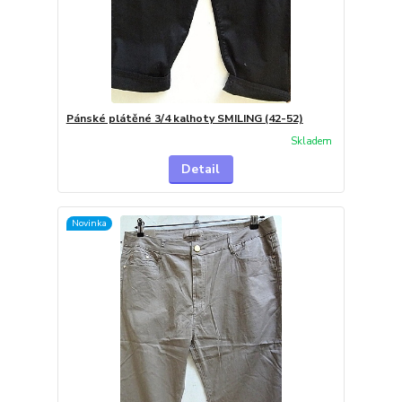
Pánské plátěné 3/4 kalhoty SMILING (42-52)
Skladem
Detail
Novinka