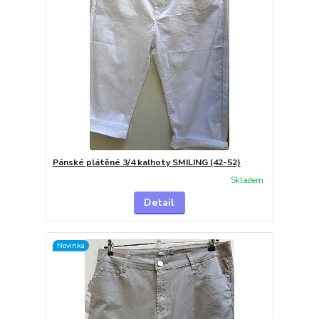
Pánské plátěné 3/4 kalhoty SMILING (42-52)
Skladem
Detail
Novinka