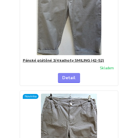
Pánské plátěné 3/4 kalhoty SMILING (42-52)
Skladem
Detail
Novinka