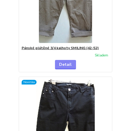
Pánské plátěné 3/4 kalhoty SMILING (42-52)
Skladem
Detail
Novinka