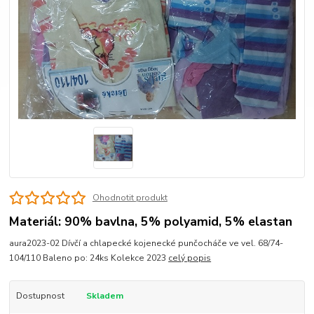
Ohodnotit produkt
Materiál: 90% bavlna, 5% polyamid, 5% elastan
aura2023-02 Dívčí a chlapecké kojenecké punčocháče ve vel. 68/74-
104/110 Baleno po: 24ks Kolekce 2023
celý popis
Dostupnost
Skladem