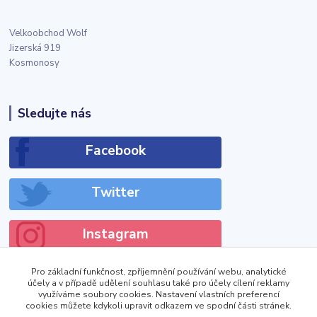
Velkoobchod Wolf
Jizerská 919
Kosmonosy
Sledujte nás
Facebook
Twitter
Instagram
Pro základní funkčnost, zpříjemnění používání webu, analytické
účely a v případě udělení souhlasu také pro účely cílení reklamy
využíváme soubory cookies. Nastavení vlastních preferencí
cookies můžete kdykoli upravit odkazem ve spodní části stránek.