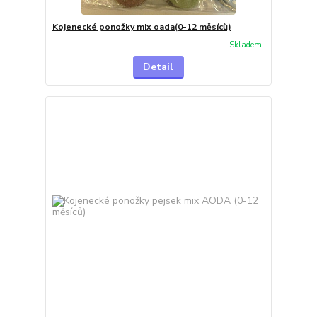
Kojenecké ponožky mix oada(0-12 měsíců)
Skladem
Detail