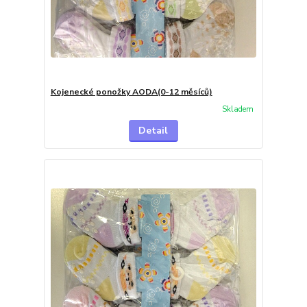
Kojenecké ponožky AODA(0-12 měsíců)
Skladem
Detail