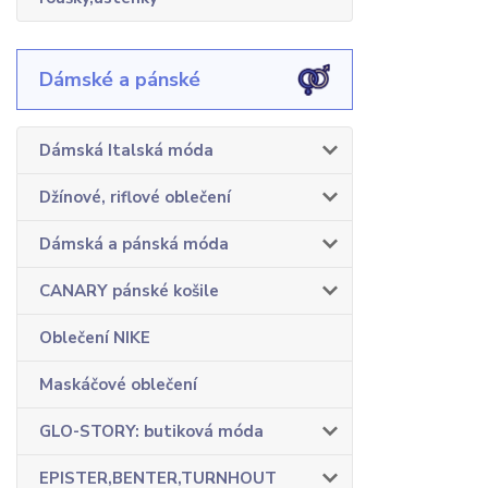
Dámské a pánské
Dámská Italská móda
Džínové, riflové oblečení
Dámská a pánská móda
CANARY pánské košile
Oblečení NIKE
Maskáčové oblečení
GLO-STORY: butiková móda
EPISTER,BENTER,TURNHOUT