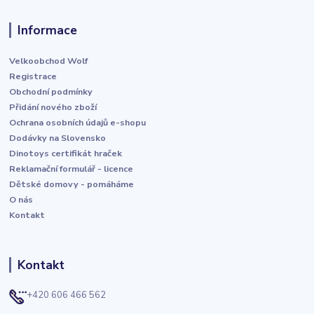
Informace
Velkoobchod Wolf
Registrace
Obchodní podmínky
Přidání nového zboží
Ochrana osobních údajů e-shopu
Dodávky na Slovensko
Dinotoys certifikát hraček
Reklamační formulář - licence
Dětské domovy - pomáháme
O nás
Kontakt
Kontakt
+420 606 466 562