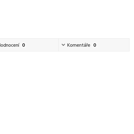
odnocení
0
Komentáře
0