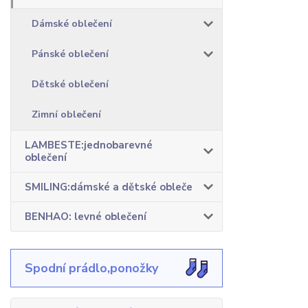
Dámské oblečení
Pánské oblečení
Dětské oblečení
Zimní oblečení
LAMBESTE:jednobarevné
oblečení
SMILING:dámské a dětské obleče
BENHAO: levné oblečení
Spodní prádlo,ponožky