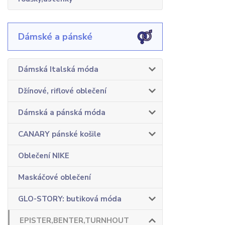
Dámské a pánské
Dámská Italská móda
Džínové, riflové oblečení
Dámská a pánská móda
CANARY pánské košile
Oblečení NIKE
Maskáčové oblečení
GLO-STORY: butiková móda
EPISTER,BENTER,TURNHOUT