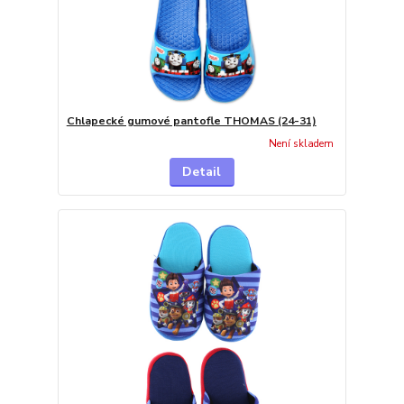
Chlapecké gumové pantofle THOMAS (24-31)
Není skladem
Detail