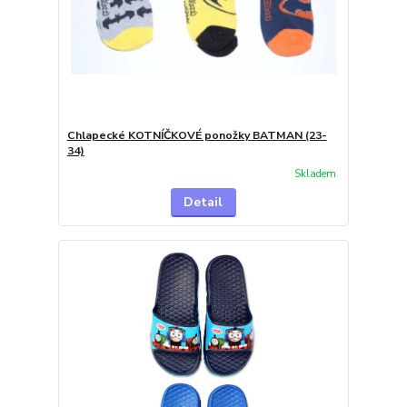
Chlapecké KOTNÍČKOVÉ ponožky BATMAN (23-
34)
Skladem
Detail