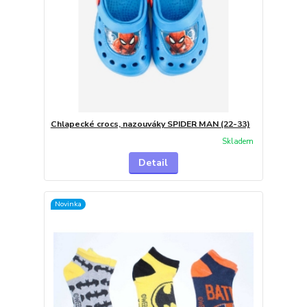
Chlapecké crocs, nazouváky SPIDER MAN (22-33)
Skladem
Detail
Novinka