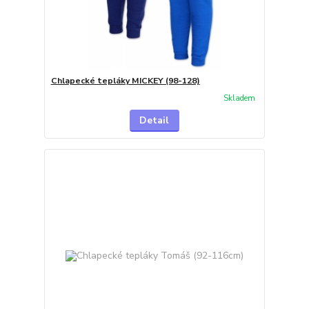
Chlapecké tepláky MICKEY (98-128)
Skladem
Detail