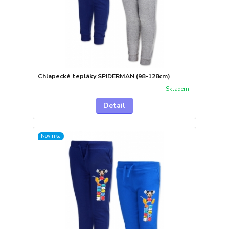
Chlapecké tepláky SPIDERMAN (98-128cm)
Skladem
Detail
Novinka