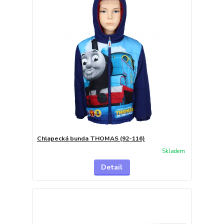
Chlapecká bunda THOMAS (92-116)
Skladem
Detail