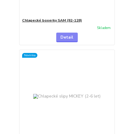
Chlapecké boxerky SAM (92-128)
Skladem
Detail
Novinka