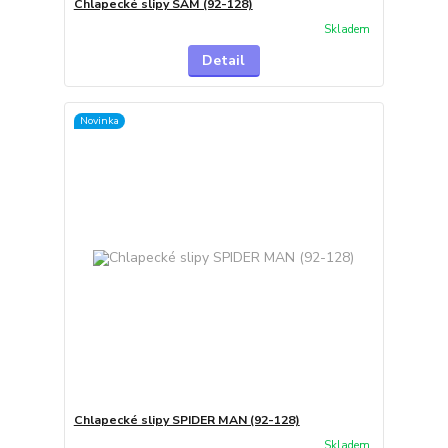
Chlapecké slipy SAM (92-128)
Skladem
Detail
Novinka
Chlapecké slipy SPIDER MAN (92-128)
Skladem