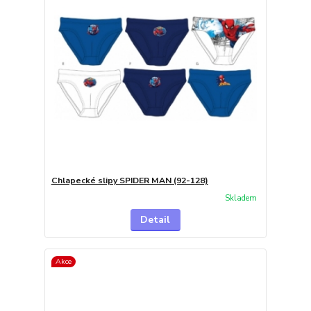
Chlapecké slipy SPIDER MAN (92-128)
Skladem
Detail
Akce