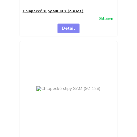
Chlapecké slipy MICKEY (2-6 let)
Skladem
Detail