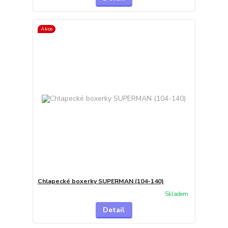
Akce
Chlapecké boxerky SUPERMAN (104-140)
Skladem
Detail