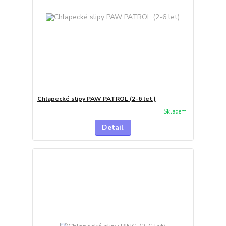
Chlapecké slipy PAW PATROL (2-6 let)
Skladem
Detail