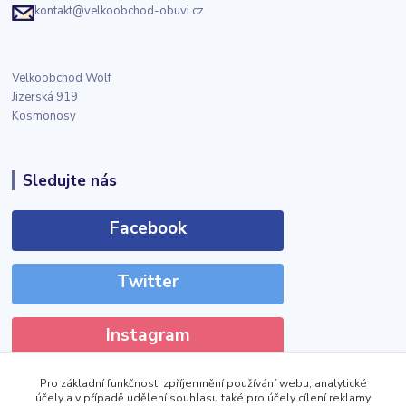
kontakt@velkoobchod-obuvi.cz
Velkoobchod Wolf
Jizerská 919
Kosmonosy
Sledujte nás
Facebook
Twitter
Instagram
Pro základní funkčnost, zpříjemnění používání webu, analytické
účely a v případě udělení souhlasu také pro účely cílení reklamy