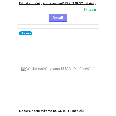
Dětské noční pyžamo/overal/ KUGO (0-12 měsíců)
Skladem
Detail
Novinka
Dětské noční pyžamo KUGO (0-12 měsíců)