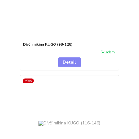
Dívčí mikina KUGO (98-128)
Skladem
Detail
Akce