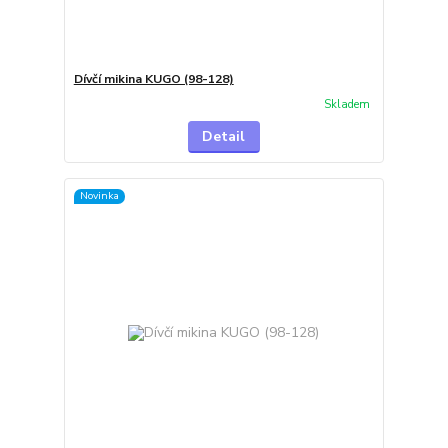
Dívčí mikina KUGO (98-128)
Skladem
Detail
Novinka