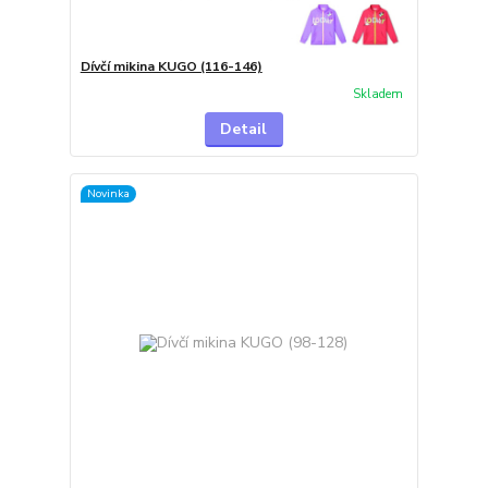
Dívčí mikina KUGO (116-146)
Skladem
Detail
Novinka