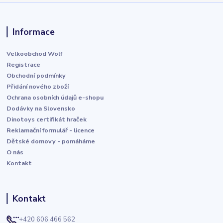
Informace
Velkoobchod Wolf
Registrace
Obchodní podmínky
Přidání nového zboží
Ochrana osobních údajů e-shopu
Dodávky na Slovensko
Dinotoys certifikát hraček
Reklamační formulář - licence
Dětské domovy - pomáháme
O nás
Kontakt
Kontakt
+420 606 466 562