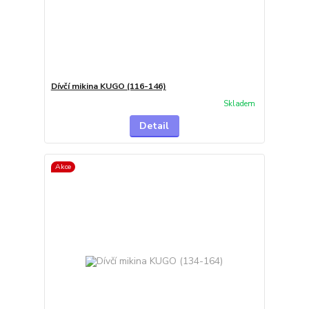
Dívčí mikina KUGO (116-146)
Skladem
Detail
Akce