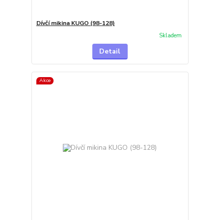
Dívčí mikina KUGO (98-128)
Skladem
Detail
Akce