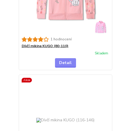
1 hodnocení
Dívčí mikina KUGO (80-110)
Skladem
Detail
Akce