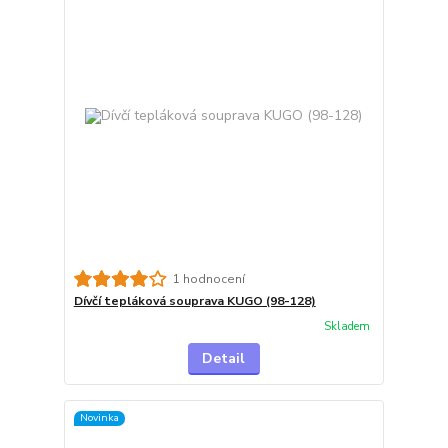
1 hodnocení
Dívčí tepláková souprava KUGO (98-128)
Skladem
Detail
Novinka