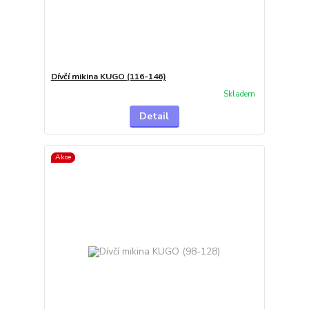
Dívčí mikina KUGO (116-146)
Skladem
Detail
Akce