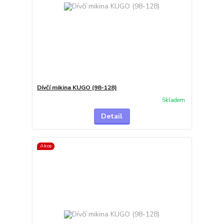
Dívčí mikina KUGO (98-128)
Skladem
Detail
Akce