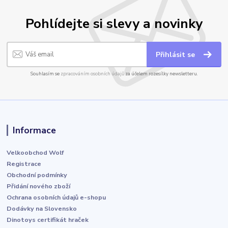
Pohlídejte si slevy a novinky
Přihlásit se
Souhlasím se
zpracováním osobních údajů
za účelem rozesílky newsletteru.
Informace
Velkoobchod Wolf
Registrace
Obchodní podmínky
Přidání nového zboží
Ochrana osobních údajů e-shopu
Dodávky na Slovensko
Dinotoys certifikát hraček