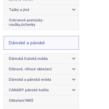
Tašky a jiné
Ochranné pomůcky-
roušky,ústenky
Dámské a pánské
Dámská Italská móda
Džínové, riflové oblečení
Dámská a pánská móda
CANARY pánské košile
Oblečení NIKE