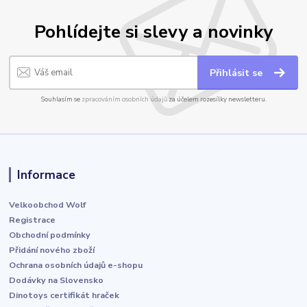
Pohlídejte si slevy a novinky
Přihlásit se
Souhlasím se
zpracováním osobních údajů
za účelem rozesílky newsletteru.
Informace
Velkoobchod Wolf
Registrace
Obchodní podmínky
Přidání nového zboží
Ochrana osobních údajů e-shopu
Dodávky na Slovensko
Dinotoys certifikát hraček