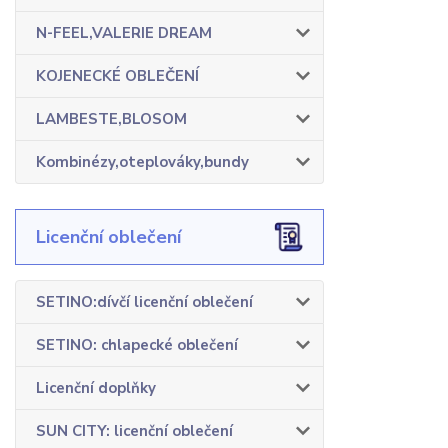
N-FEEL,VALERIE DREAM
KOJENECKÉ OBLEČENÍ
LAMBESTE,BLOSOM
Kombinézy,oteplováky,bundy
Licenční oblečení
SETINO:dívčí licenční oblečení
SETINO: chlapecké oblečení
Licenční doplňky
SUN CITY: licenční oblečení