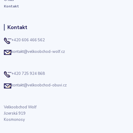
Kontakt
Kontakt
+420 606 466 562
kontakt@velkoobchod-wolf.cz
+420 725 924 868
kontakt@velkoobchod-obuvi.cz
Velkoobchod Wolf
Jizerská 919
Kosmonosy