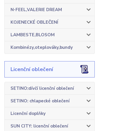
N-FEEL,VALERIE DREAM
KOJENECKÉ OBLEČENÍ
LAMBESTE,BLOSOM
Kombinézy,oteplováky,bundy
Licenční oblečení
SETINO:dívčí licenční oblečení
SETINO: chlapecké oblečení
Licenční doplňky
SUN CITY: licenční oblečení