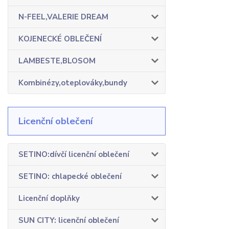
N-FEEL,VALERIE DREAM
KOJENECKÉ OBLEČENÍ
LAMBESTE,BLOSOM
Kombinézy,oteplováky,bundy
Licenční oblečení
SETINO:dívčí licenční oblečení
SETINO: chlapecké oblečení
Licenční doplňky
SUN CITY: licenční oblečení