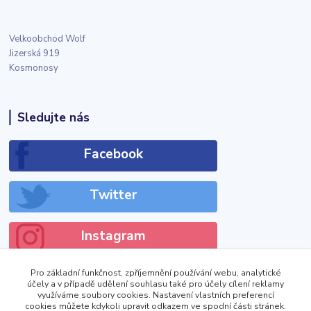
Velkoobchod Wolf
Jizerská 919
Kosmonosy
Sledujte nás
Facebook
Twitter
Instagram
Pro základní funkčnost, zpříjemnění používání webu, analytické
účely a v případě udělení souhlasu také pro účely cílení reklamy
využíváme soubory cookies. Nastavení vlastních preferencí
cookies můžete kdykoli upravit odkazem ve spodní části stránek.