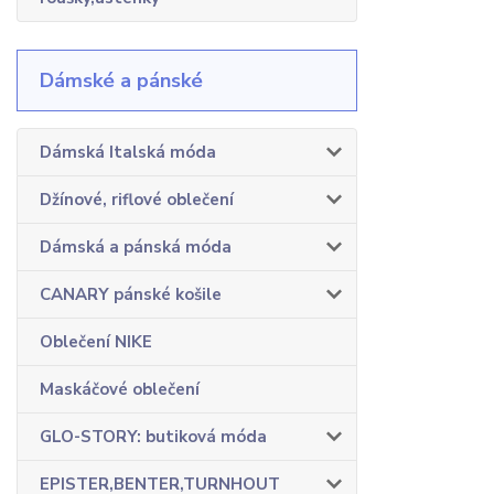
Dámské a pánské
Dámská Italská móda
Džínové, riflové oblečení
Dámská a pánská móda
CANARY pánské košile
Oblečení NIKE
Maskáčové oblečení
GLO-STORY: butiková móda
EPISTER,BENTER,TURNHOUT