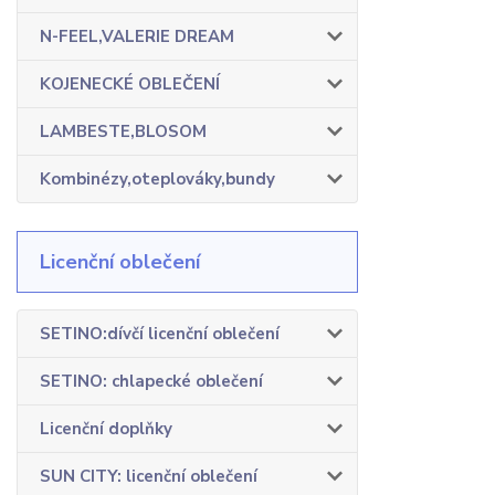
N-FEEL,VALERIE DREAM
KOJENECKÉ OBLEČENÍ
LAMBESTE,BLOSOM
Kombinézy,oteplováky,bundy
Licenční oblečení
SETINO:dívčí licenční oblečení
SETINO: chlapecké oblečení
Licenční doplňky
SUN CITY: licenční oblečení