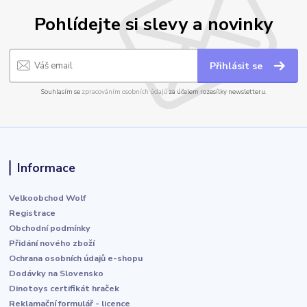
Pohlídejte si slevy a novinky
Přihlásit se
Souhlasím se
zpracováním osobních údajů
za účelem rozesílky newsletteru.
Informace
Velkoobchod Wolf
Registrace
Obchodní podmínky
Přidání nového zboží
Ochrana osobních údajů e-shopu
Dodávky na Slovensko
Dinotoys certifikát hraček
Reklamační formulář - licence