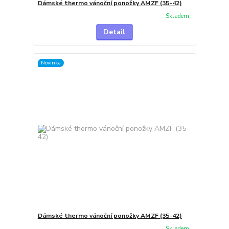
Dámské thermo vánoční ponožky AMZF (35-42)
Skladem
Detail
Novinka
Dámské thermo vánoční ponožky AMZF (35-42)
Skladem