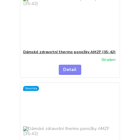
Dámské zdravotní thermo ponožky AMZF (35-42)
Skladem
Detail
Novinka