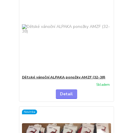
Dětské vánoční ALPAKA ponožky AMZF (32-38)
Skladem
Detail
Novinka