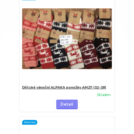
Dětské vánoční ALPAKA ponožky AMZF (32-38)
Skladem
Detail
Novinka