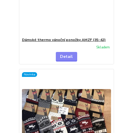
Dámské thermo vánoční ponožky AMZF (35-42)
Skladem
Detail
Novinka