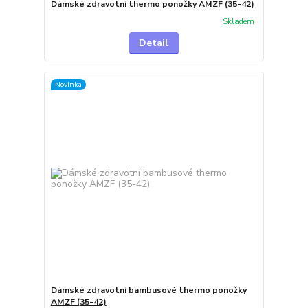
Dámské zdravotní thermo ponožky AMZF (35-42)
Skladem
Detail
Novinka
Dámské zdravotní bambusové thermo ponožky
AMZF (35-42)