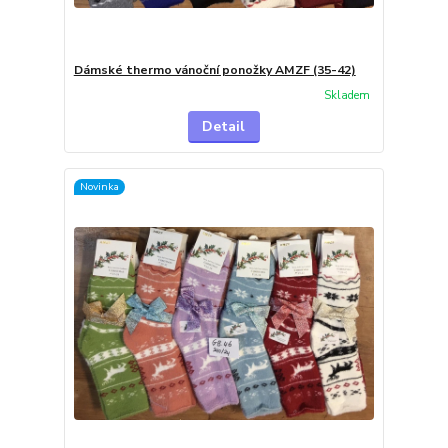
Dámské thermo vánoční ponožky AMZF (35-42)
Skladem
Detail
Novinka