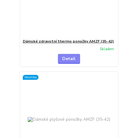
Dámské zdravotní thermo ponožky AMZF (35-42)
Skladem
Detail
Novinka