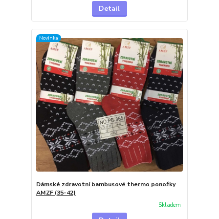
Detail
Novinka
Dámské zdravotní bambusové thermo ponožky
AMZF (35-42)
Skladem