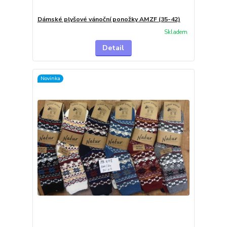
Dámské plyšové vánoční ponožky AMZF (35-42)
Skladem
Detail
Novinka