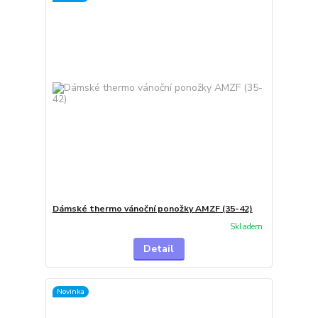
Dámské thermo vánoční ponožky AMZF (35-42)
Skladem
Detail
Novinka