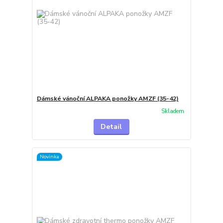
Dámské vánoční ALPAKA ponožky AMZF (35-42)
Skladem
Detail
Novinka