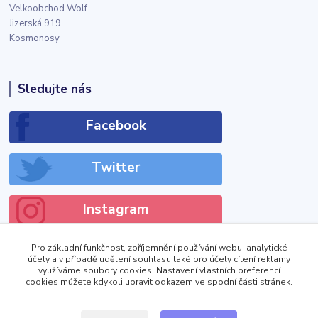
Velkoobchod Wolf
Jizerská 919
Kosmonosy
Sledujte nás
Facebook
Twitter
Instagram
Pro základní funkčnost, zpříjemnění používání webu, analytické
účely a v případě udělení souhlasu také pro účely cílení reklamy
využíváme soubory cookies. Nastavení vlastních preferencí
cookies můžete kdykoli upravit odkazem ve spodní části stránek.