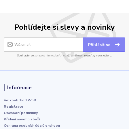
Pohlídejte si slevy a novinky
Přihlásit se
Souhlasím se
zpracováním osobních údajů
za účelem rozesílky newsletteru.
Informace
Velkoobchod Wolf
Registrace
Obchodní podmínky
Přidání nového zboží
Ochrana osobních údajů e-shopu