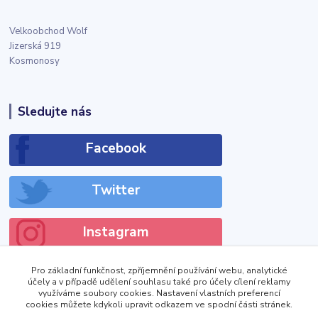
Velkoobchod Wolf
Jizerská 919
Kosmonosy
Sledujte nás
Facebook
Twitter
Instagram
Pro základní funkčnost, zpříjemnění používání webu, analytické
účely a v případě udělení souhlasu také pro účely cílení reklamy
využíváme soubory cookies. Nastavení vlastních preferencí
cookies můžete kdykoli upravit odkazem ve spodní části stránek.