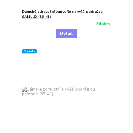
Dámské zdravotní pantofle na vyšší podrážce
SAMLUX (36-41)
Skladem
Detail
Novinka