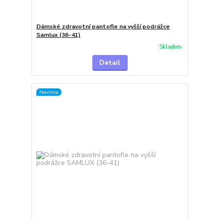
Dámské zdravotní pantofle na vyšší podrážce
Samlux (36-41)
Skladem
Detail
Novinka