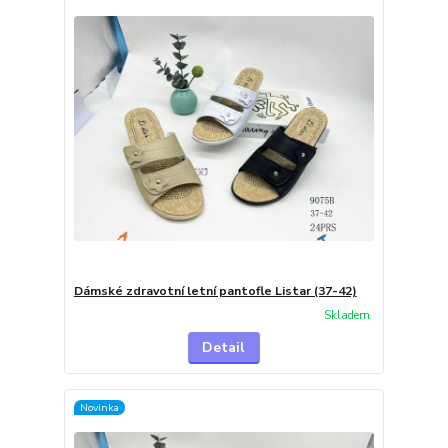
Dámské zdravotní letní pantofle Listar (37-42)
Skladem
Detail
Novinka