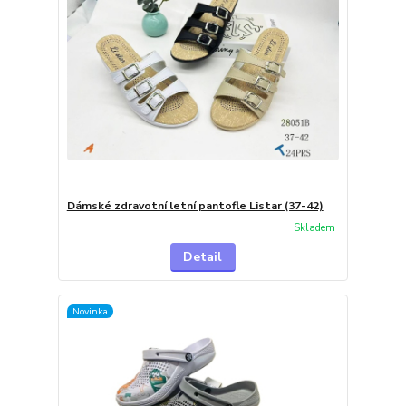
Dámské zdravotní letní pantofle Listar (37-42)
Skladem
Detail
Novinka