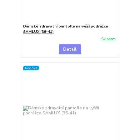
Dámské zdravotní pantofle na vyšší podrážce
SAMLUX (36-41)
Skladem
Detail
Novinka