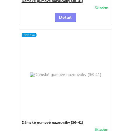
Dámské gumové nazouváky (36-41)
Skladem
Detail
Novinka
Dámské gumové nazouváky (36-41)
Skladem