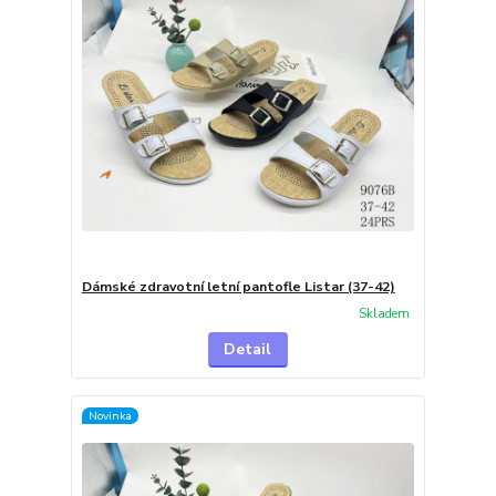
Dámské zdravotní letní pantofle Listar (37-42)
Skladem
Detail
Novinka