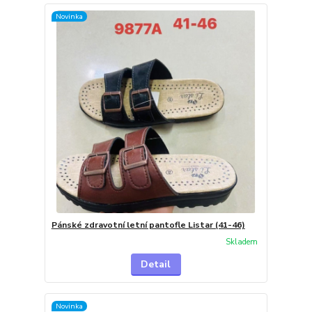
Novinka
Pánské zdravotní letní pantofle Listar (41-46)
Skladem
Detail
Novinka