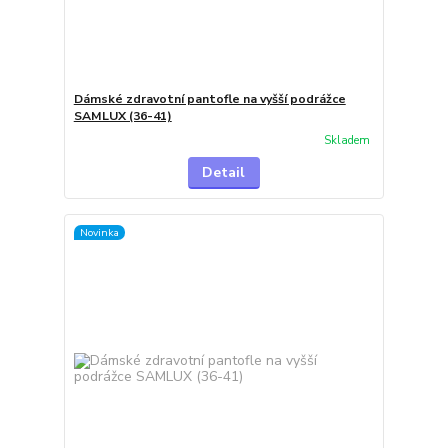
Dámské zdravotní pantofle na vyšší podrážce
SAMLUX (36-41)
Skladem
Detail
Novinka