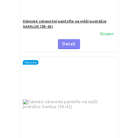
Dámské zdravotní pantofle na vyšší podrážce
SAMLUX (36-41)
Skladem
Detail
Novinka