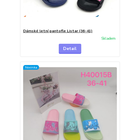
Dámské letní pantofle Listar (36-41)
Skladem
Detail
Novinka