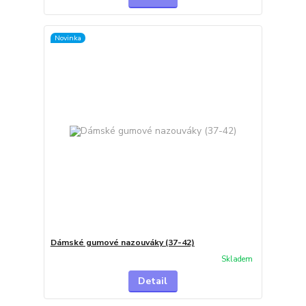
Novinka
Dámské gumové nazouváky (37-42)
Skladem
Detail