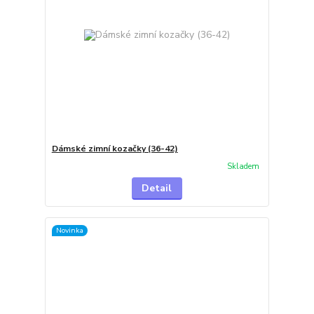
Dámské zimní kozačky (36-42)
Skladem
Detail
Novinka