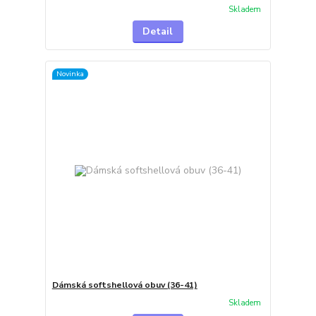
Skladem
Detail
Novinka
Dámská softshellová obuv (36-41)
Skladem