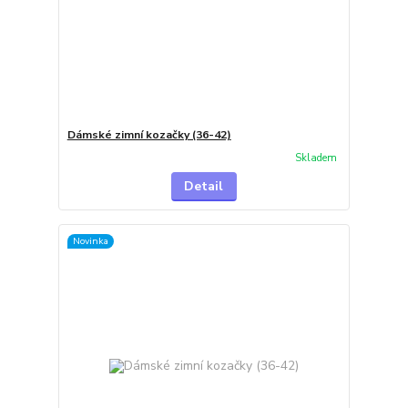
Dámské zimní kozačky (36-42)
Skladem
Detail
Novinka