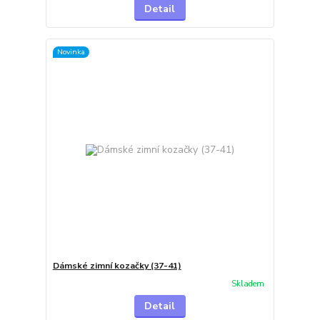
Detail
Novinka
Dámské zimní kozačky (37-41)
Skladem
Detail