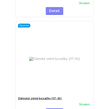
Skladem
Detail
Novinka
Dámské zimní kozačky (37-41)
Skladem