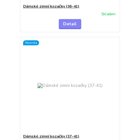
Dámské zimní kozačky (36-41)
Skladem
Detail
Novinka
Dámské zimní kozačky (37-41)