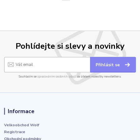
Pohlídejte si slevy a novinky
Přihlásit se
Souhlasím se
zpracováním osobních údajů
za účelem rozesílky newsletteru.
Informace
Velkoobchod Wolf
Registrace
Obchodní podmínky