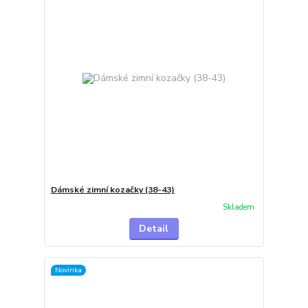
Dámské zimní kozačky (38-43)
Skladem
Detail
Novinka