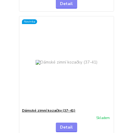
Detail
Novinka
Dámské zimní kozačky (37-41)
Skladem
Detail