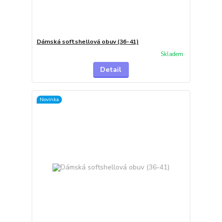
Dámská softshellová obuv (36-41)
Skladem
Detail
Novinka