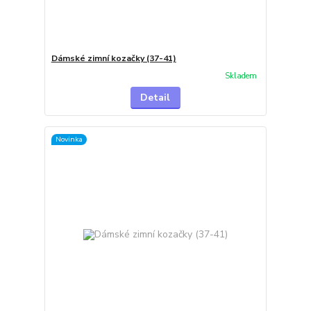
Dámské zimní kozačky (37-41)
Skladem
Detail
Novinka