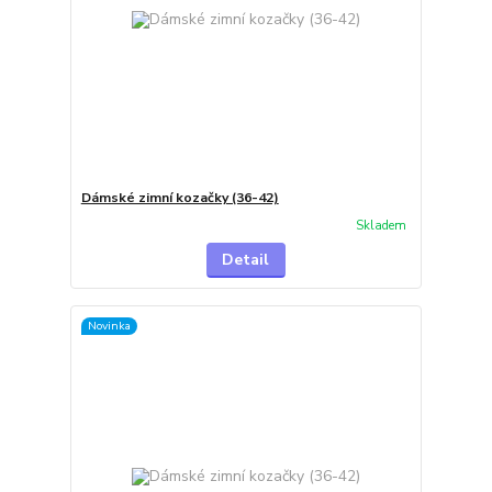
Dámské zimní kozačky (36-42)
Skladem
Detail
Novinka