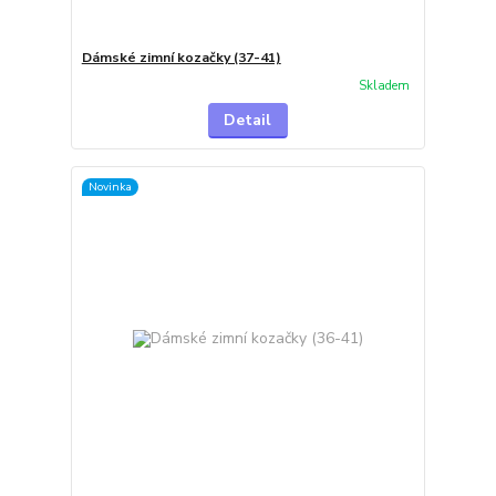
Dámské zimní kozačky (37-41)
Skladem
Detail
Novinka