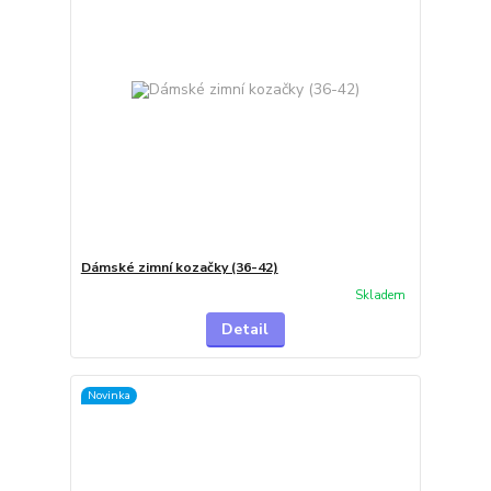
Dámské zimní kozačky (36-42)
Skladem
Detail
Novinka