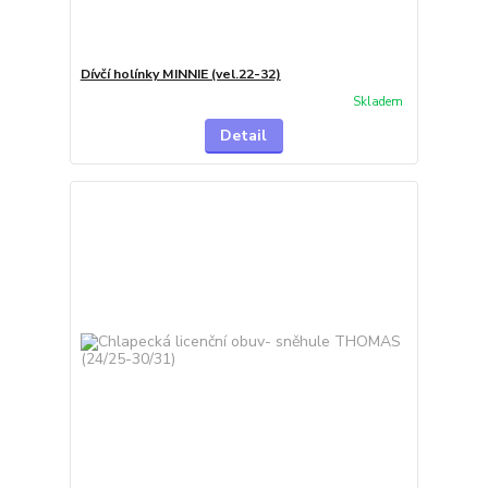
Dívčí holínky MINNIE (vel.22-32)
Skladem
Detail