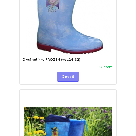
Dívčí holínky FROZEN (vel.24-32)
Skladem
Detail