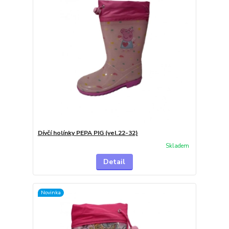
Dívčí holínky PEPA PIG (vel.22-32)
Skladem
Detail
Novinka