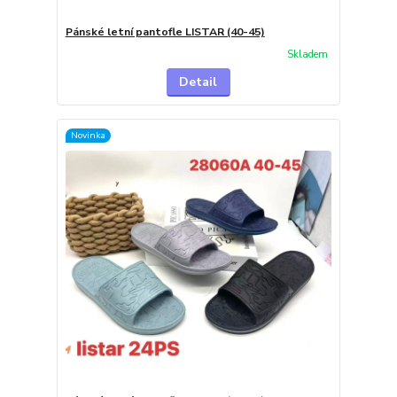
Pánské letní pantofle LISTAR (40-45)
Skladem
Detail
Novinka