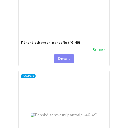
Pánské zdravotní pantofle (46-49)
Skladem
Detail
Novinka