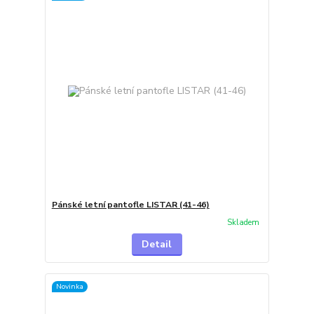
Pánské letní pantofle LISTAR (41-46)
Skladem
Detail
Novinka