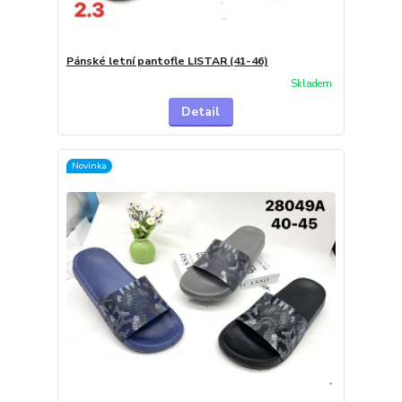
Pánské letní pantofle LISTAR (41-46)
Skladem
Detail
Novinka