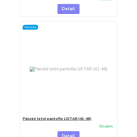
Detail
Novinka
Pánské letní pantofle LISTAR (41-46)
Skladem
Detail