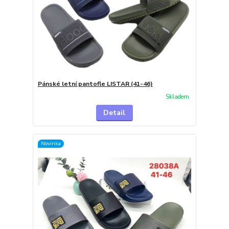
Pánské letní pantofle LISTAR (41-46)
Skladem
Detail
Novinka