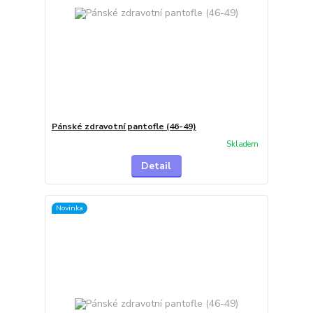
Pánské zdravotní pantofle (46-49)
Skladem
Detail
Novinka