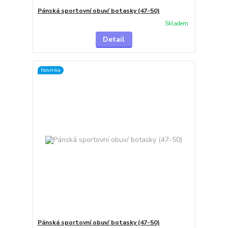
Pánská sportovní obuv/ botasky (47-50)
Skladem
Detail
Novinka
Pánská sportovní obuv/ botasky (47-50)