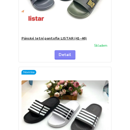
Pánské letní pantofle LISTAR (41-46)
Skladem
Detail
Novinka