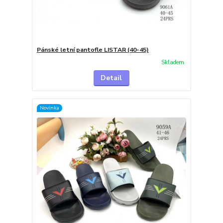
Pánské letní pantofle LISTAR (40-45)
Skladem
Detail
Novinka