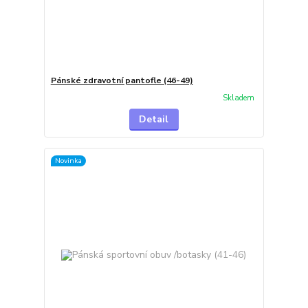
Pánské zdravotní pantofle (46-49)
Skladem
Detail
Novinka