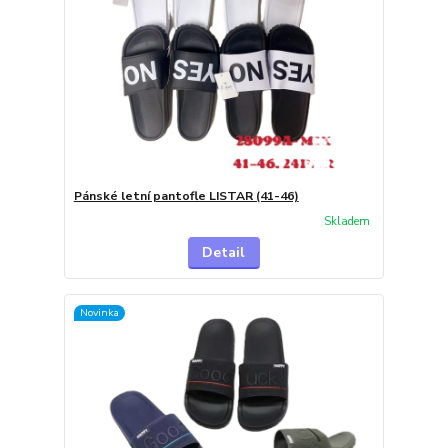
Pánské letní pantofle LISTAR (41-46)
Skladem
Detail
Novinka