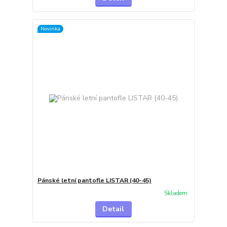
Novinka
Pánské letní pantofle LISTAR (40-45)
Skladem
Detail