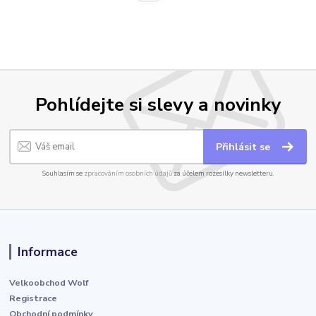
Pohlídejte si slevy a novinky
Přihlásit se
Souhlasím se
zpracováním osobních údajů
za účelem rozesílky newsletteru.
Informace
Velkoobchod Wolf
Registrace
Obchodní podmínky