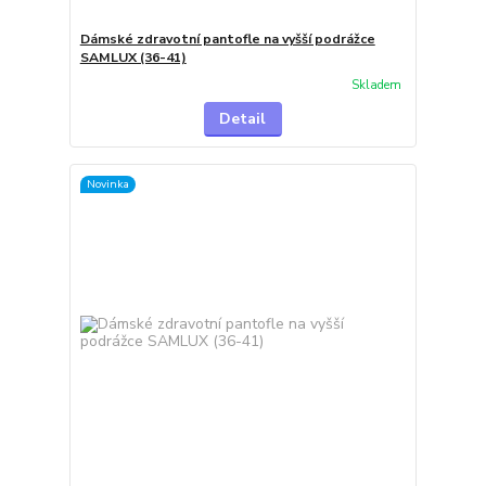
Dámské zdravotní pantofle na vyšší podrážce
SAMLUX (36-41)
Skladem
Detail
Novinka