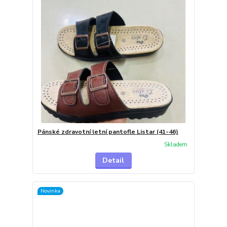
Pánské zdravotní letní pantofle Listar (41-46)
Skladem
Detail
Novinka