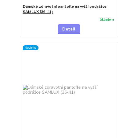
Dámské zdravotní pantofle na vyšší podrážce
SAMLUX (36-41)
Skladem
Detail
Novinka