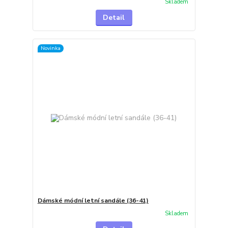
Skladem
Detail
Novinka
Dámské módní letní sandále (36-41)
Skladem