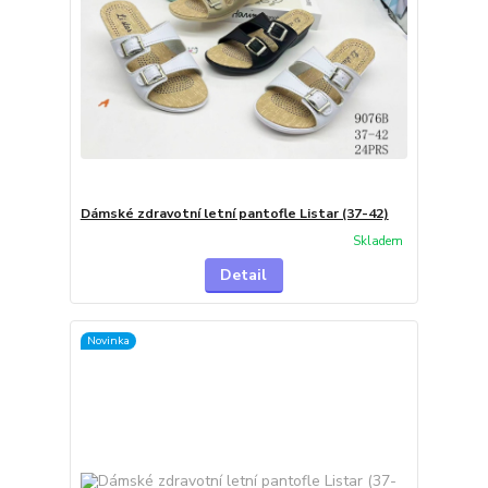
Dámské zdravotní letní pantofle Listar (37-42)
Skladem
Detail
Novinka