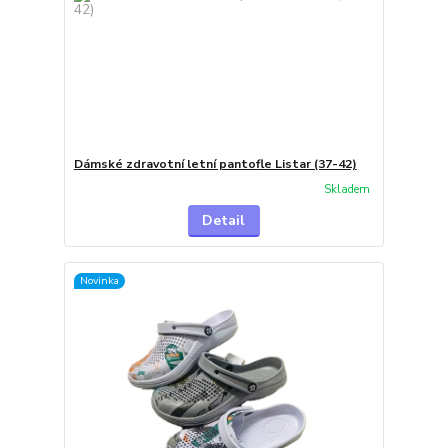
Dámské zdravotní letní pantofle Listar (37-42)
Skladem
Detail
Novinka