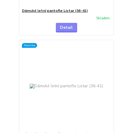
Dámské letní pantofle Listar (36-41)
Skladem
Detail
Novinka