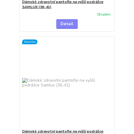
Dámské zdravotní pantofle na vyšší podrážce
SAMLUX (36-41)
Skladem
Detail
Novinka
Dámské zdravotní pantofle na vyšší podrážce