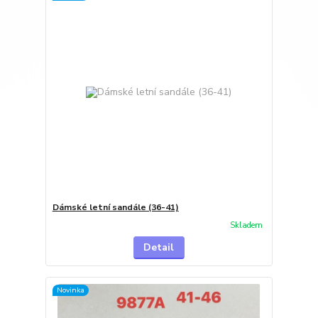
Dámské letní sandále (36-41)
Skladem
Detail
Novinka