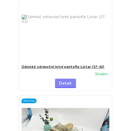
Dámské zdravotní letní pantofle Listar (37-42)
Skladem
Detail
Novinka