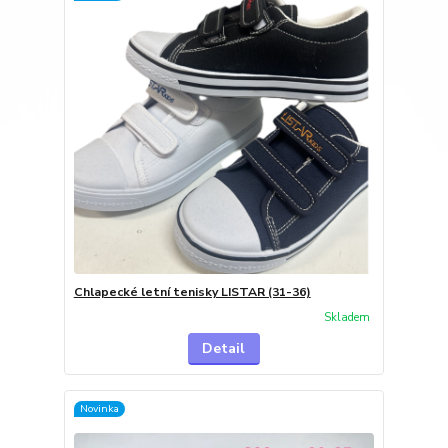
Chlapecké letní tenisky LISTAR (31-36)
Skladem
Detail
Novinka