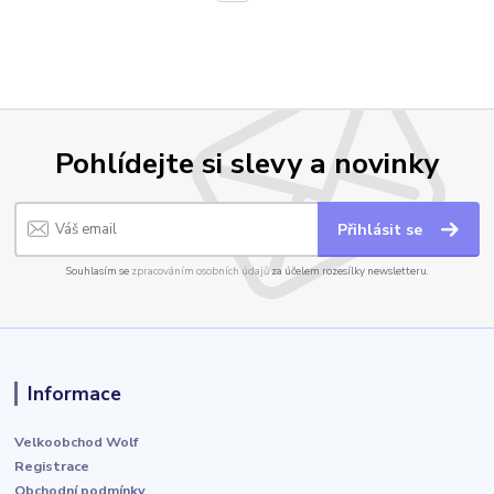
Pohlídejte si slevy a novinky
Přihlásit se
Souhlasím se
zpracováním osobních údajů
za účelem rozesílky newsletteru.
Informace
Velkoobchod Wolf
Registrace
Obchodní podmínky