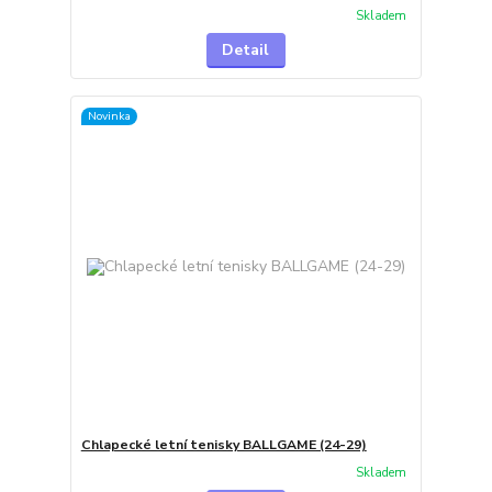
Skladem
Detail
Novinka
Chlapecké letní tenisky BALLGAME (24-29)
Skladem