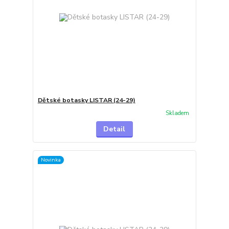
Dětské botasky LISTAR (24-29)
Skladem
Detail
Novinka