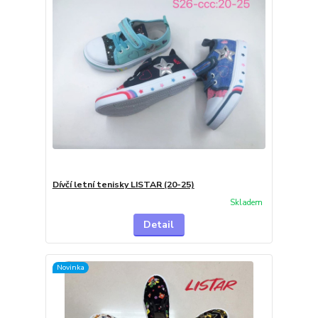
Dívčí letní tenisky LISTAR (20-25)
Skladem
Detail
Novinka