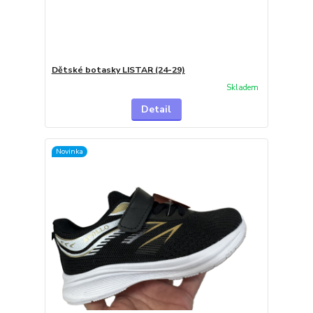
Dětské botasky LISTAR (24-29)
Skladem
Detail
Novinka