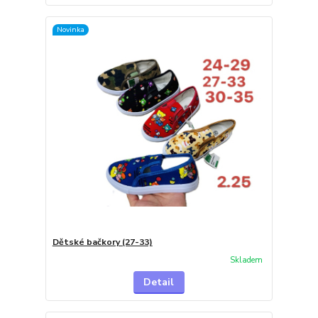
Novinka
Dětské bačkory (27-33)
Skladem
Detail