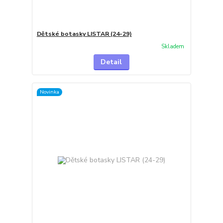
Dětské botasky LISTAR (24-29)
Skladem
Detail
Novinka