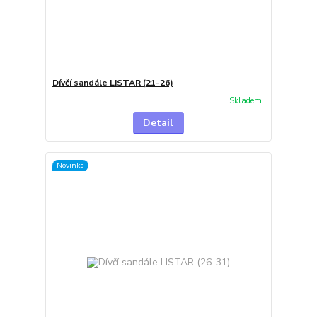
Dívčí sandále LISTAR (21-26)
Skladem
Detail
Novinka