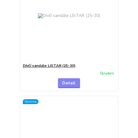
Dívčí sandále LISTAR (25-30)
Skladem
Detail
Novinka