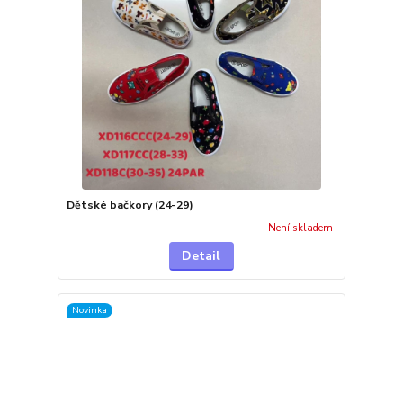
Dětské bačkory (24-29)
Není skladem
Detail
Novinka