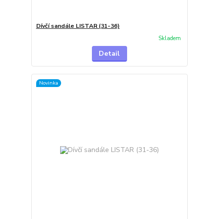
Dívčí sandále LISTAR (31-36)
Skladem
Detail
Novinka