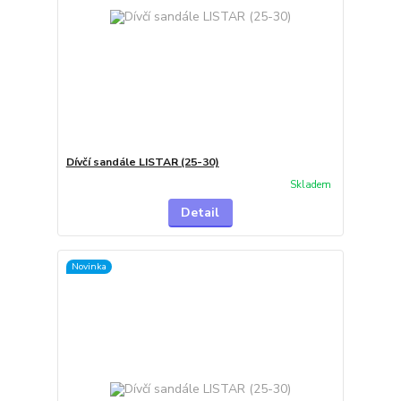
Dívčí sandále LISTAR (25-30)
Skladem
Detail
Novinka