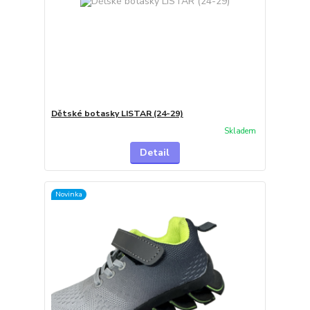
Dětské botasky LISTAR (24-29)
Skladem
Detail
Novinka