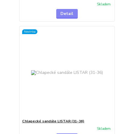
Skladem
Detail
Novinka
Chlapecké sandále LISTAR (31-36)
Skladem