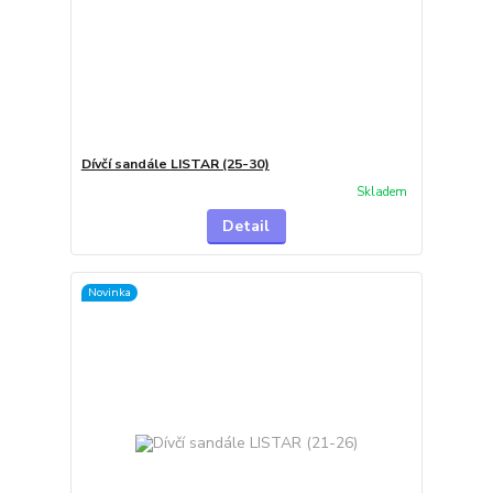
Dívčí sandále LISTAR (25-30)
Skladem
Detail
Novinka