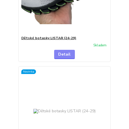
Dětské botasky LISTAR (24-29)
Skladem
Detail
Novinka