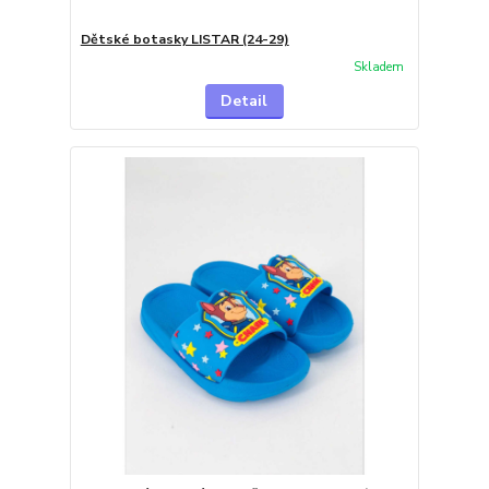
Dětské botasky LISTAR (24-29)
Skladem
Detail