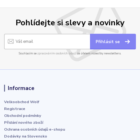
Pohlídejte si slevy a novinky
Přihlásit se
Souhlasím se
zpracováním osobních údajů
za účelem rozesílky newsletteru.
Informace
Velkoobchod Wolf
Registrace
Obchodní podmínky
Přidání nového zboží
Ochrana osobních údajů e-shopu
Dodávky na Slovensko