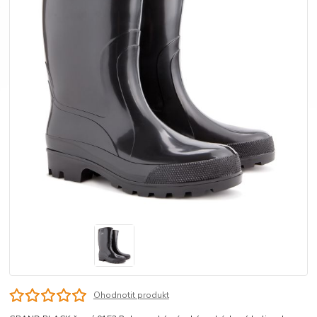
Ohodnotit produkt