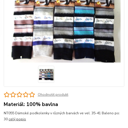
Ohodnotit produkt
Materiál: 100% bavlna
NT055 Dámské podkolenky v různých barvách ve vel. 35-41 Baleno po:
30
celý popis