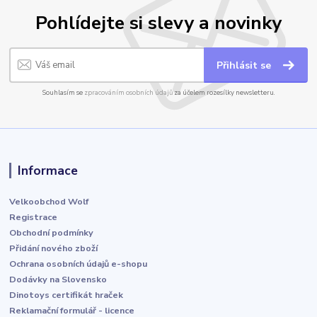
Pohlídejte si slevy a novinky
Přihlásit se
Souhlasím se
zpracováním osobních údajů
za účelem rozesílky newsletteru.
Informace
Velkoobchod Wolf
Registrace
Obchodní podmínky
Přidání nového zboží
Ochrana osobních údajů e-shopu
Dodávky na Slovensko
Dinotoys certifikát hraček
Reklamační formulář - licence